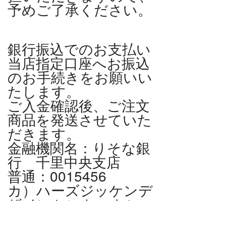
予めご了承ください。
銀行振込でのお支払い
当店指定口座へお振込
のお手続きをお願いい
たします。
ご入金確認後、ご注文
商品を発送させていた
だきます。
金融機関名：りそな銀
行 千里中央支店
普通：0015456
カ）ハーズジッケンデ
ザインケンキュウショ
※恐れ入りますが振込