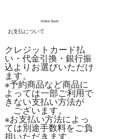
Online Store
お支払について
クレジットカード払
い・代金引換・銀行振
込よりお選びいただけ
ます。
※予約商品など商品に
よっては一部ご利用で
きない支払い方法が
ございます。
※お支払い方法によっ
ては別途手数料をご負
担いただきます。