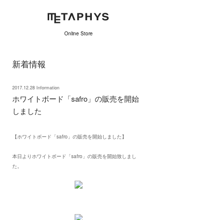
Online Store
新着情報
2017.12.28 Information
ホワイトボード「safro」の販売を開始
しました
【ホワイトボード「safro」の販売を開始しました】
本日よりホワイトボード「safro」の販売を開始致しまし
た。