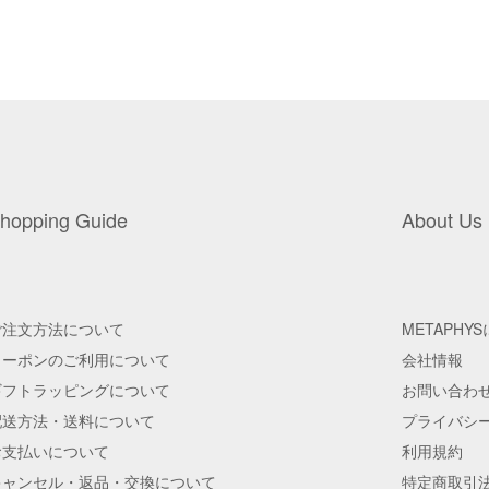
hopping Guide
About Us
ご注文方法について
METAPHY
クーポンのご利用について
会社情報
ギフトラッピングについて
お問い合わ
配送方法・送料について
プライバシ
お支払いについて
利用規約
キャンセル・返品・交換について
特定商取引