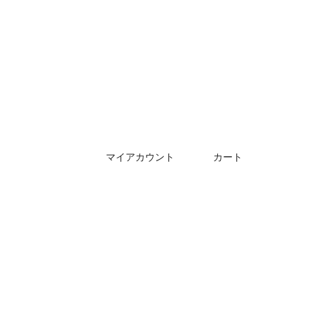
マイアカウント
カート