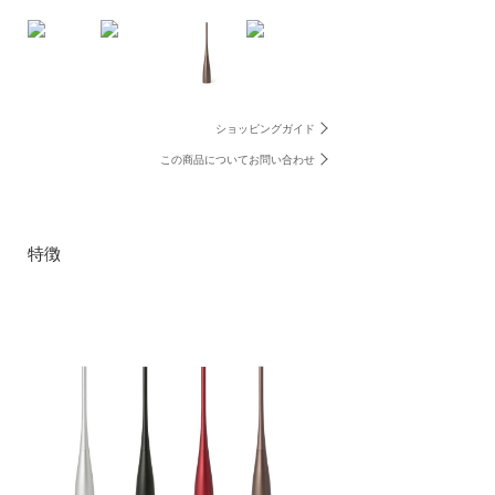
ショッピングガイド
この商品についてお問い合わせ
特徴